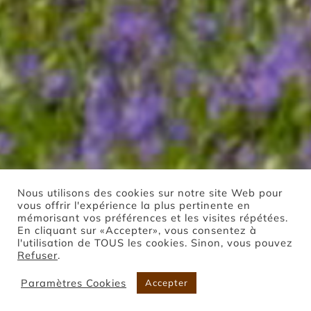
Nous utilisons des cookies sur notre site Web pour
vous offrir l'expérience la plus pertinente en
mémorisant vos préférences et les visites répétées.
En cliquant sur «Accepter», vous consentez à
l'utilisation de TOUS les cookies. Sinon, vous pouvez
Refuser
.
Paramètres Cookies
Accepter
Boutique