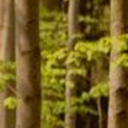
Contact
Mon compte