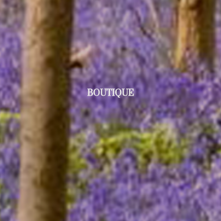
BOUTIQUE