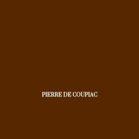
PIERRE DE COUPIAC