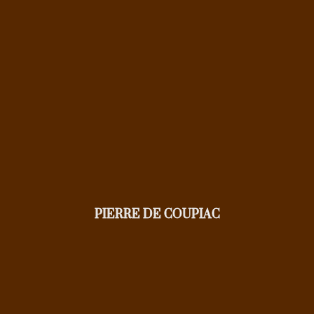
PIERRE DE COUPIAC