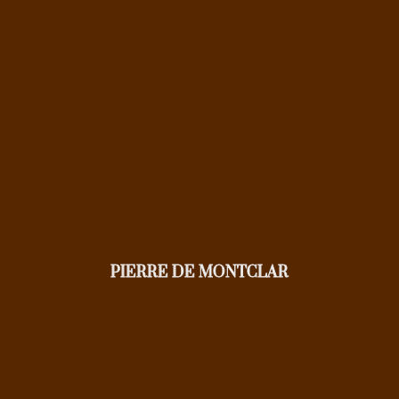
PIERRE DE MONTCLAR