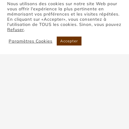
Nous utilisons des cookies sur notre site Web pour
vous offrir l'expérience la plus pertinente en
mémorisant vos préférences et les visites répétées.
En cliquant sur «Accepter», vous consentez à
l'utilisation de TOUS les cookies. Sinon, vous pouvez
Refuser
.
Paramètres Cookies
Accepter