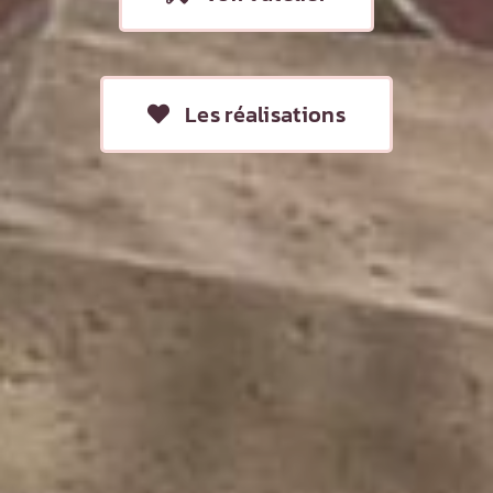
Les réalisations