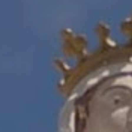
Contact
Mon compte