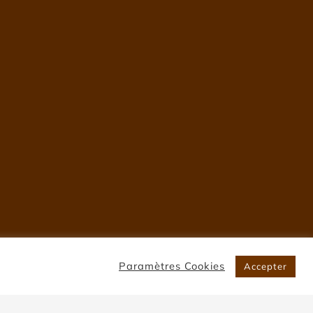
Paramètres Cookies
Accepter