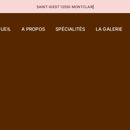
UEIL
A PROPOS
SPÉCIALITÉS
LA GALERIE