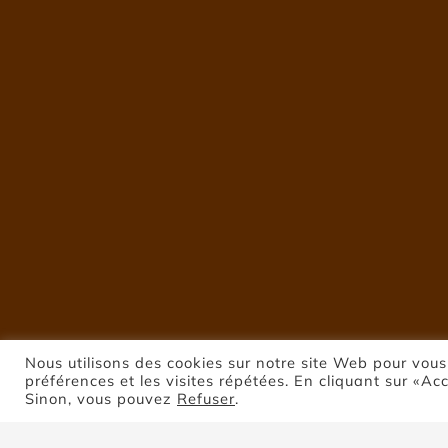
Nous utilisons des cookies sur notre site Web pour vous
préférences et les visites répétées. En cliquant sur «Ac
Sinon, vous pouvez
Refuser
.