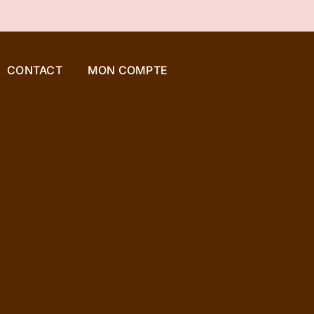
CONTACT
MON COMPTE