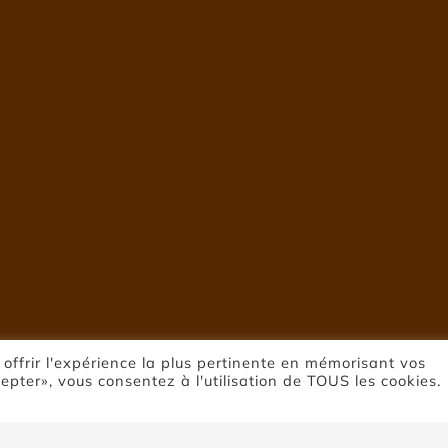
 offrir l'expérience la plus pertinente en mémorisant vos
cepter», vous consentez à l'utilisation de TOUS les cookies.
Presse