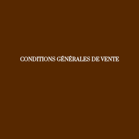
CONDITIONS GÉNÉRALES DE VENTE