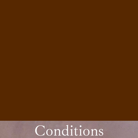
Conditions