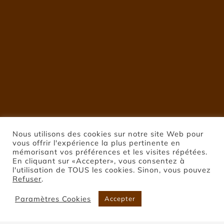
Nous utilisons des cookies sur notre site Web pour
vous offrir l'expérience la plus pertinente en
mémorisant vos préférences et les visites répétées.
En cliquant sur «Accepter», vous consentez à
l'utilisation de TOUS les cookies. Sinon, vous pouvez
Refuser
.
Paramètres Cookies
Accepter
Que faire si mon