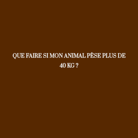
QUE FAIRE SI MON ANIMAL PÈSE PLUS DE
40 KG ?