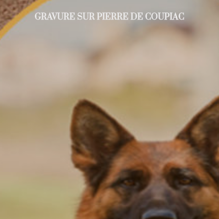
GRAVURE SUR PIERRE DE COUPIAC