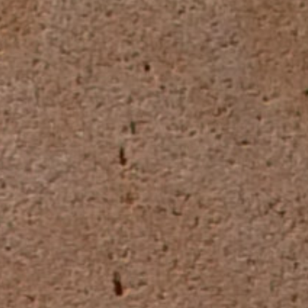
Contact
Mon compte