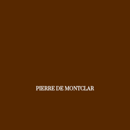
PIERRE DE MONTCLAR