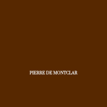
PIERRE DE MONTCLAR