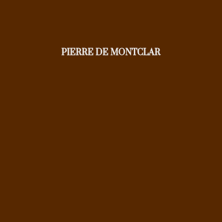
PIERRE DE MONTCLAR