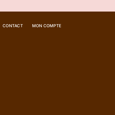
CONTACT
MON COMPTE