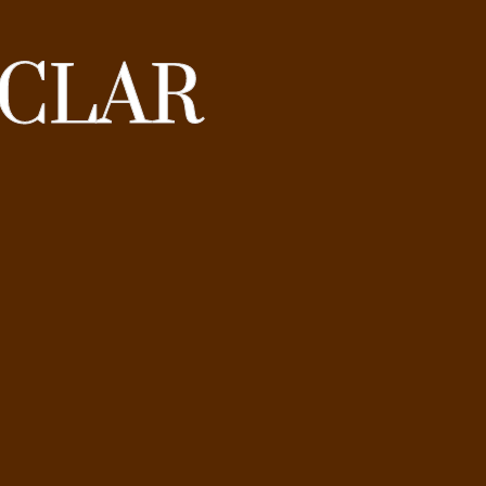
TCLAR