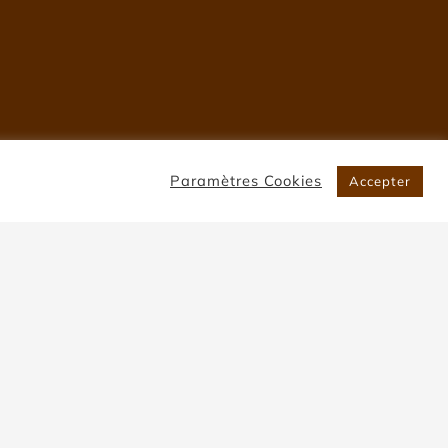
Paramètres Cookies
Accepter
ar