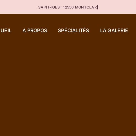
UEIL
A PROPOS
SPÉCIALITÉS
LA GALERIE