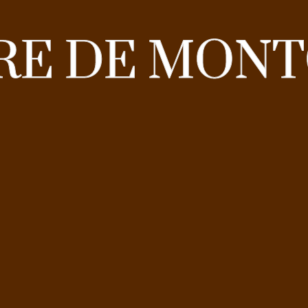
RE DE MON