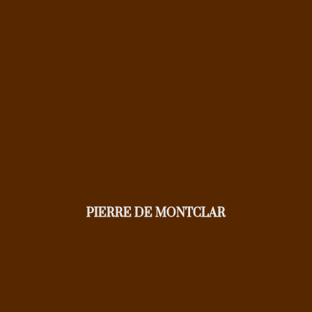
PIERRE DE MONTCLAR