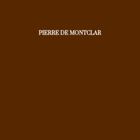
PIERRE DE MONTCLAR