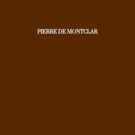
PIERRE DE MONTCLAR