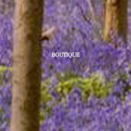
BOUTIQUE