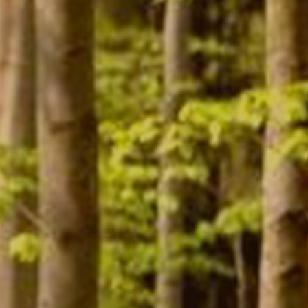
Contact
Mon compte