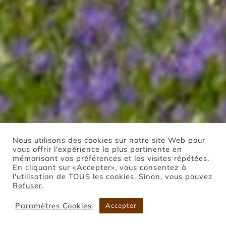
Nous utilisons des cookies sur notre site Web pour
vous offrir l'expérience la plus pertinente en
mémorisant vos préférences et les visites répétées.
En cliquant sur «Accepter», vous consentez à
l'utilisation de TOUS les cookies. Sinon, vous pouvez
Refuser
.
Paramètres Cookies
Accepter
Boutique