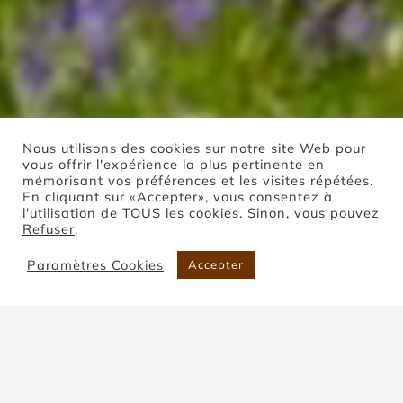
Nous utilisons des cookies sur notre site Web pour
vous offrir l'expérience la plus pertinente en
mémorisant vos préférences et les visites répétées.
En cliquant sur «Accepter», vous consentez à
l'utilisation de TOUS les cookies. Sinon, vous pouvez
Refuser
.
Boutique
Paramètres Cookies
Accepter
Accueil
Boutique