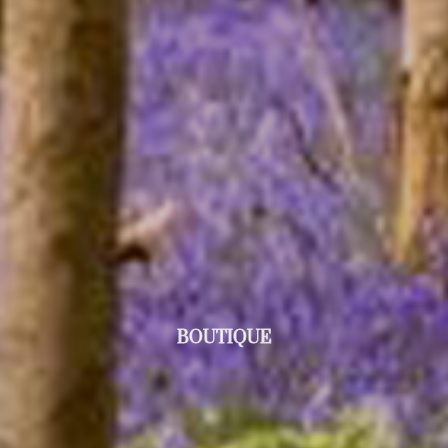
BOUTIQUE