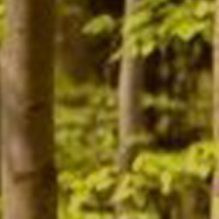
Contact
Mon compte