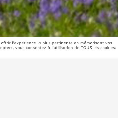
 offrir l'expérience la plus pertinente en mémorisant vos
cepter», vous consentez à l'utilisation de TOUS les cookies.
Boutique
Accueil
Boutique