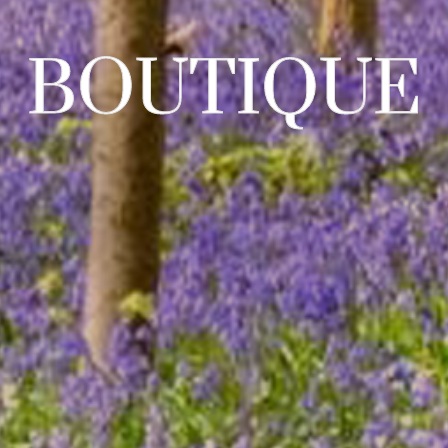
BOUTIQUE