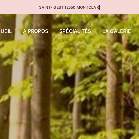
UEIL
A PROPOS
SPÉCIALITÉS
LA GALERIE