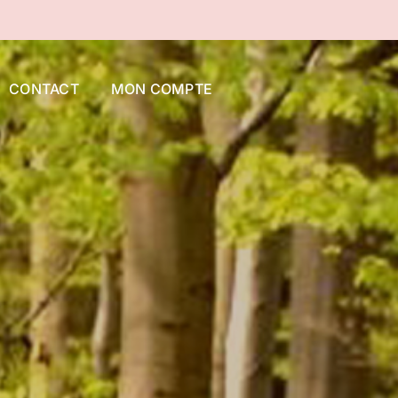
CONTACT
MON COMPTE