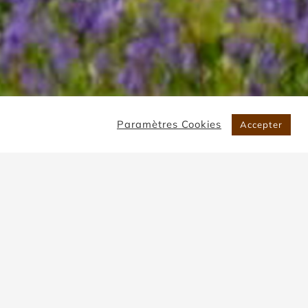
Paramètres Cookies
Accepter