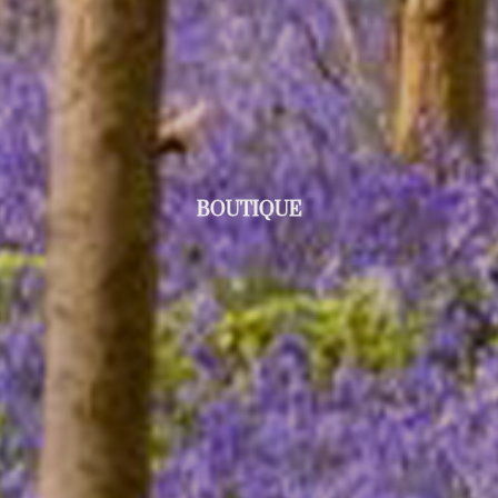
BOUTIQUE