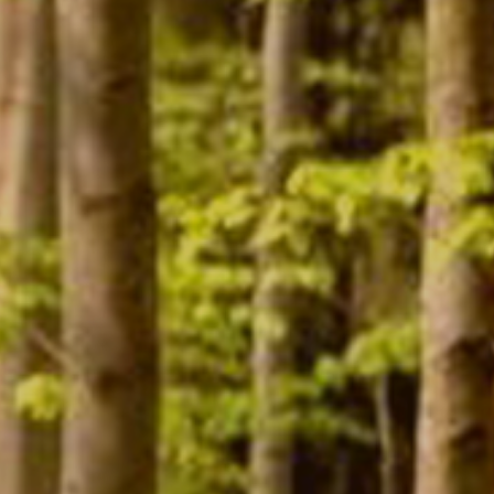
Contact
Mon compte