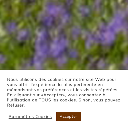
Nous utilisons des cookies sur notre site Web pour
vous offrir l'expérience la plus pertinente en
mémorisant vos préférences et les visites répétées.
En cliquant sur «Accepter», vous consentez à
l'utilisation de TOUS les cookies. Sinon, vous pouvez
Refuser
.
Paramètres Cookies
Accepter
Boutique