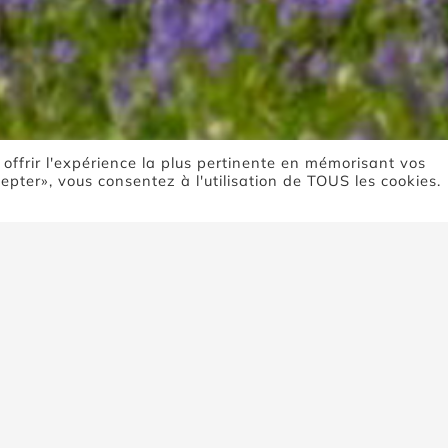
 offrir l'expérience la plus pertinente en mémorisant vos
cepter», vous consentez à l'utilisation de TOUS les cookies.
Boutique
Accueil
Boutique