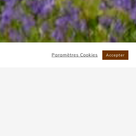
Paramètres Cookies
Accepter