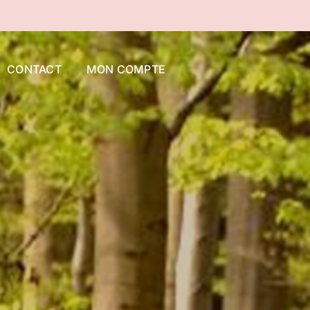
CONTACT
MON COMPTE