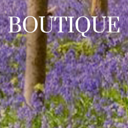
BOUTIQUE