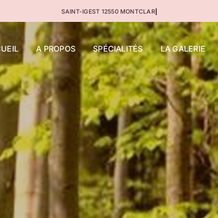
UEIL
A PROPOS
SPÉCIALITÉS
LA GALERIE