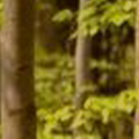
Contact
Mon compte