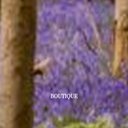
BOUTIQUE