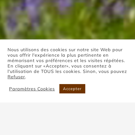
Nous utilisons des cookies sur notre site Web pour
vous offrir l'expérience la plus pertinente en
mémorisant vos préférences et les visites répétées.
En cliquant sur «Accepter», vous consentez à
l'utilisation de TOUS les cookies. Sinon, vous pouvez
Refuser
.
Boutique
Paramètres Cookies
Accepter
Accueil
Boutique