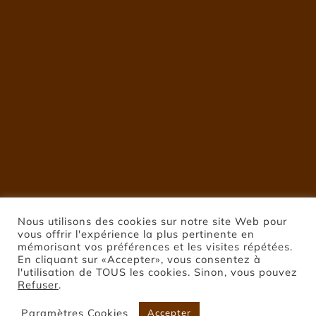
Nous utilisons des cookies sur notre site Web pour
vous offrir l'expérience la plus pertinente en
mémorisant vos préférences et les visites répétées.
En cliquant sur «Accepter», vous consentez à
l'utilisation de TOUS les cookies. Sinon, vous pouvez
Refuser
.
Paramètres Cookies
Accepter