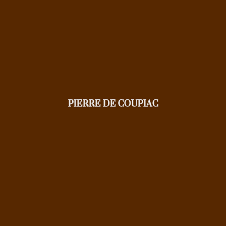
PIERRE DE COUPIAC