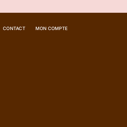
CONTACT
MON COMPTE