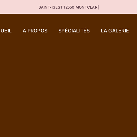
UEIL
A PROPOS
SPÉCIALITÉS
LA GALERIE