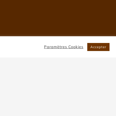
Paramètres Cookies
Accepter
ac