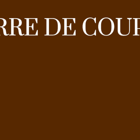
RRE DE COU