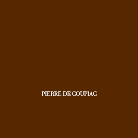
PIERRE DE COUPIAC