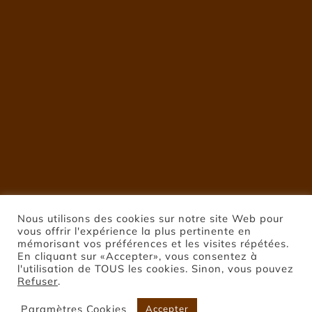
Nous utilisons des cookies sur notre site Web pour
vous offrir l'expérience la plus pertinente en
mémorisant vos préférences et les visites répétées.
En cliquant sur «Accepter», vous consentez à
l'utilisation de TOUS les cookies. Sinon, vous pouvez
Refuser
.
Paramètres Cookies
Accepter