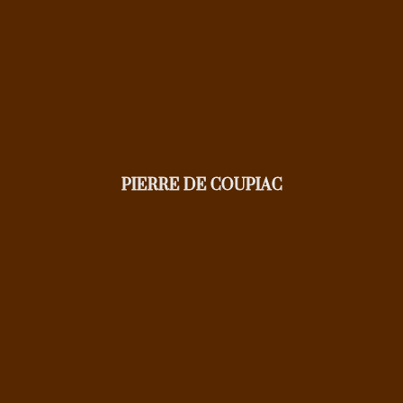
PIERRE DE COUPIAC