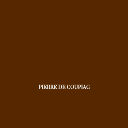
PIERRE DE COUPIAC