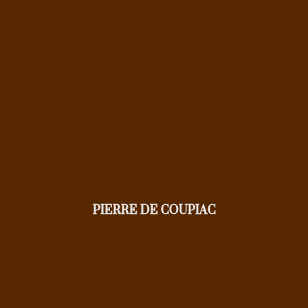
PIERRE DE COUPIAC