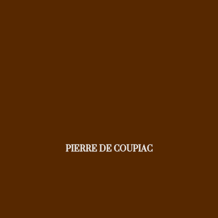
PIERRE DE COUPIAC