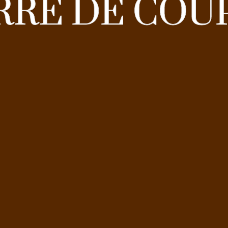
RRE DE COU