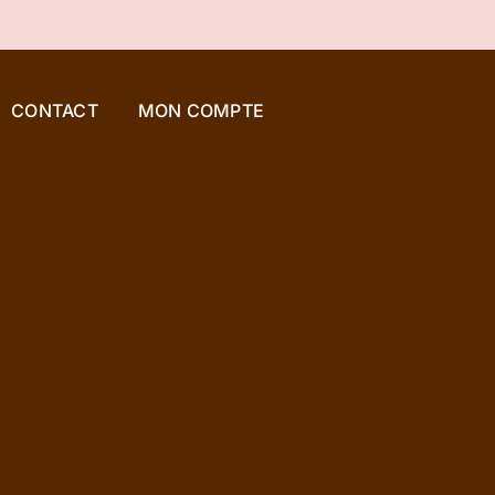
CONTACT
MON COMPTE