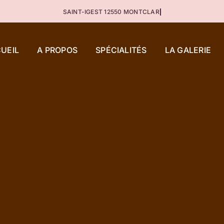
UEIL
A PROPOS
SPÉCIALITÉS
LA GALERIE