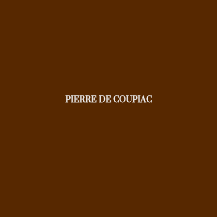
PIERRE DE COUPIAC