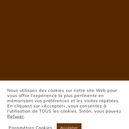
Nous utilisons des cookies sur notre site Web pour
vous offrir l'expérience la plus pertinente en
mémorisant vos préférences et les visites répétées.
En cliquant sur «Accepter», vous consentez à
l'utilisation de TOUS les cookies. Sinon, vous pouvez
Refuser
.
Paramètres Cookies
Accepter