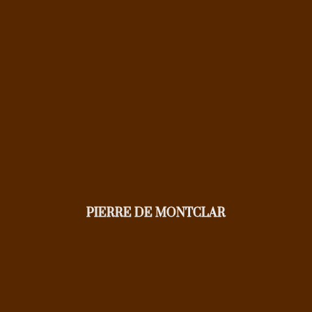
PIERRE DE MONTCLAR