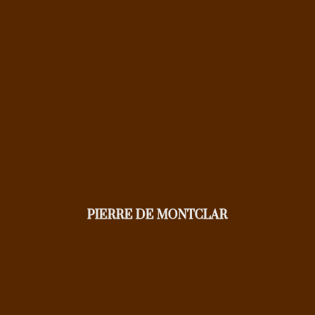
PIERRE DE MONTCLAR