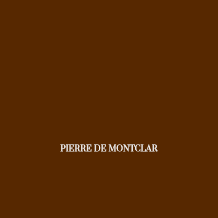
PIERRE DE MONTCLAR