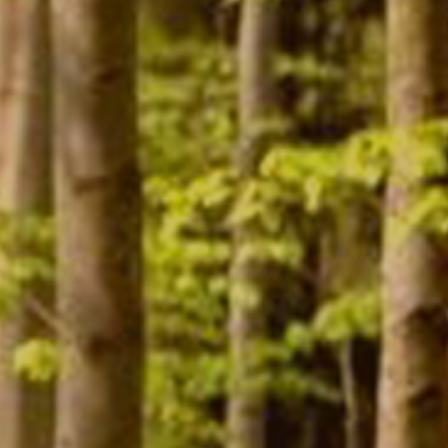
Contact
Mon compte