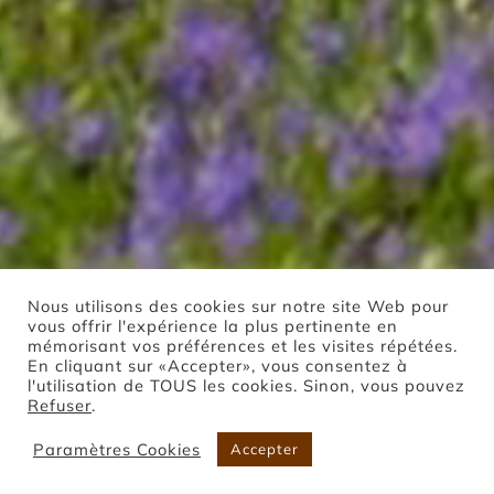
Nous utilisons des cookies sur notre site Web pour
vous offrir l'expérience la plus pertinente en
mémorisant vos préférences et les visites répétées.
En cliquant sur «Accepter», vous consentez à
l'utilisation de TOUS les cookies. Sinon, vous pouvez
Refuser
.
Paramètres Cookies
Accepter
Boutique