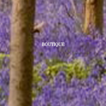
BOUTIQUE