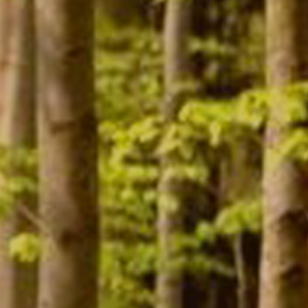
Contact
Mon compte