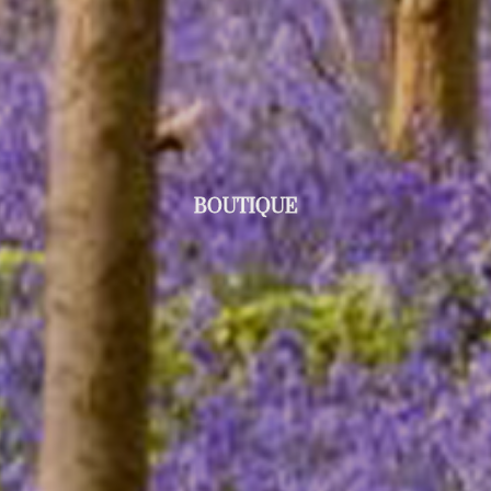
BOUTIQUE