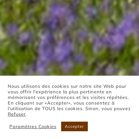
Nous utilisons des cookies sur notre site Web pour
vous offrir l'expérience la plus pertinente en
mémorisant vos préférences et les visites répétées.
En cliquant sur «Accepter», vous consentez à
l'utilisation de TOUS les cookies. Sinon, vous pouvez
Refuser
.
Paramètres Cookies
Accepter
Boutique