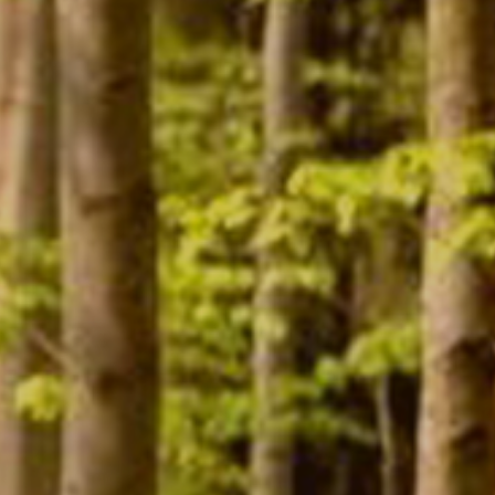
Contact
Mon compte