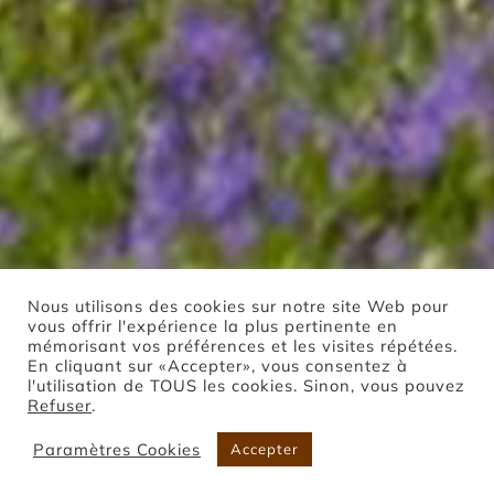
Nous utilisons des cookies sur notre site Web pour
vous offrir l'expérience la plus pertinente en
mémorisant vos préférences et les visites répétées.
En cliquant sur «Accepter», vous consentez à
l'utilisation de TOUS les cookies. Sinon, vous pouvez
Refuser
.
Paramètres Cookies
Accepter
Boutique