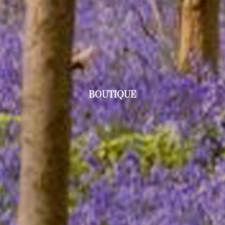
BOUTIQUE