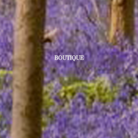
BOUTIQUE