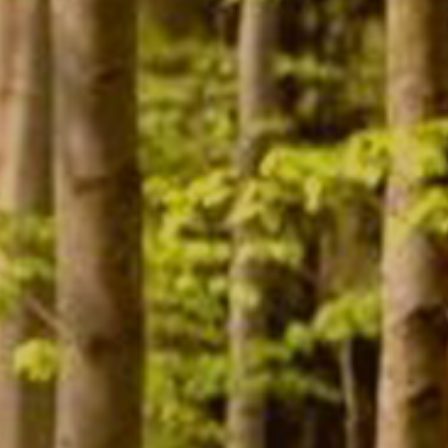
Contact
Mon compte