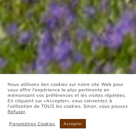
Nous utilisons des cookies sur notre site Web pour
vous offrir l'expérience la plus pertinente en
mémorisant vos préférences et les visites répétées.
En cliquant sur «Accepter», vous consentez à
l'utilisation de TOUS les cookies. Sinon, vous pouvez
Refuser
.
Paramètres Cookies
Accepter
Boutique