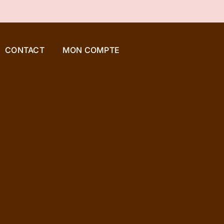
CONTACT
MON COMPTE