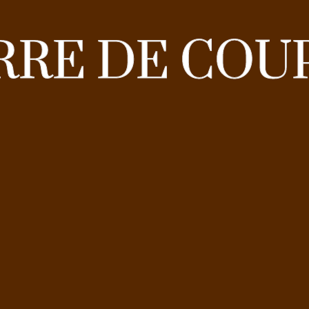
RRE DE COU