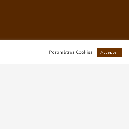
Paramètres Cookies
Accepter
ac