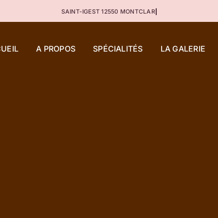
UEIL
A PROPOS
SPÉCIALITÉS
LA GALERIE