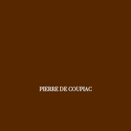
PIERRE DE COUPIAC