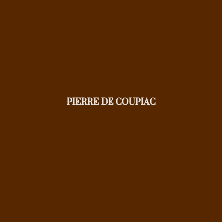
PIERRE DE COUPIAC