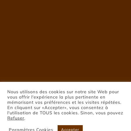
Nous utilisons des cookies sur notre site Web pour
vous offrir l'expérience la plus pertinente en
mémorisant vos préférences et les visites répétées.
En cliquant sur «Accepter», vous consentez à
l'utilisation de TOUS les cookies. Sinon, vous pouvez
Refuser
.
Paramètres Cookies
Accepter