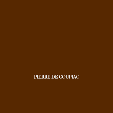
PIERRE DE COUPIAC