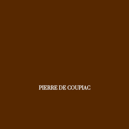
PIERRE DE COUPIAC