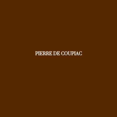
PIERRE DE COUPIAC