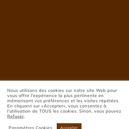
Nous utilisons des cookies sur notre site Web pour
vous offrir l'expérience la plus pertinente en
mémorisant vos préférences et les visites répétées.
En cliquant sur «Accepter», vous consentez à
l'utilisation de TOUS les cookies. Sinon, vous pouvez
Refuser
.
Paramètres Cookies
Accepter