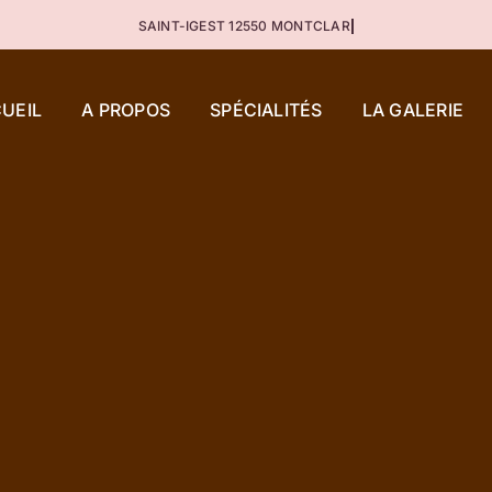
UEIL
A PROPOS
SPÉCIALITÉS
LA GALERIE