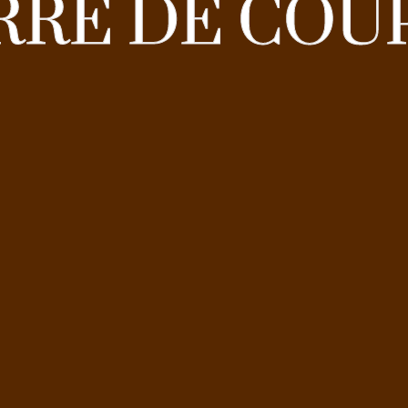
RRE DE COU