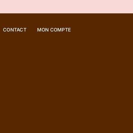
CONTACT
MON COMPTE