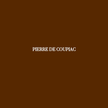
PIERRE DE COUPIAC