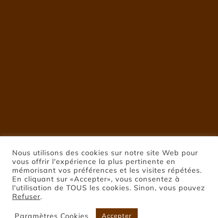
Nous utilisons des cookies sur notre site Web pour
vous offrir l'expérience la plus pertinente en
mémorisant vos préférences et les visites répétées.
En cliquant sur «Accepter», vous consentez à
l'utilisation de TOUS les cookies. Sinon, vous pouvez
Refuser
.
Paramètres Cookies
Accepter