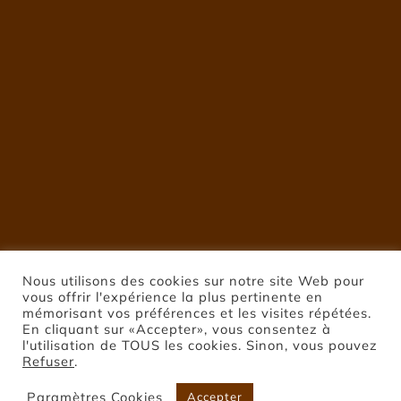
Nous utilisons des cookies sur notre site Web pour
vous offrir l'expérience la plus pertinente en
mémorisant vos préférences et les visites répétées.
En cliquant sur «Accepter», vous consentez à
l'utilisation de TOUS les cookies. Sinon, vous pouvez
Refuser
.
Paramètres Cookies
Accepter