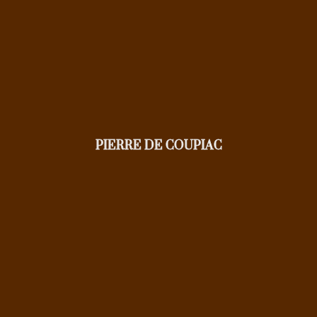
PIERRE DE COUPIAC