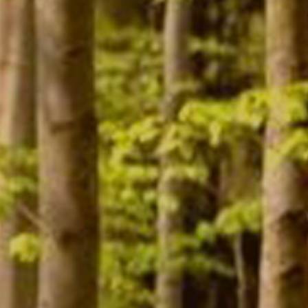
Contact
Mon compte