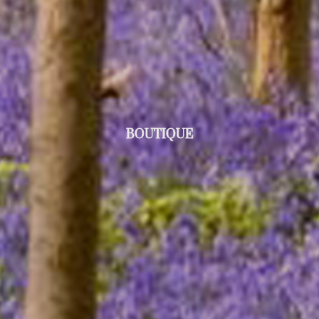
BOUTIQUE