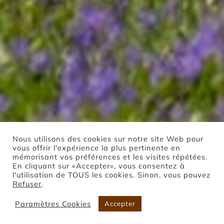
Nous utilisons des cookies sur notre site Web pour
vous offrir l'expérience la plus pertinente en
mémorisant vos préférences et les visites répétées.
En cliquant sur «Accepter», vous consentez à
l'utilisation de TOUS les cookies. Sinon, vous pouvez
Refuser
.
Paramètres Cookies
Accepter
Boutique