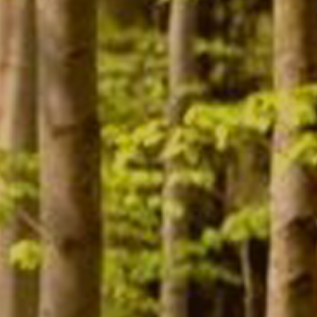
Contact
Mon compte