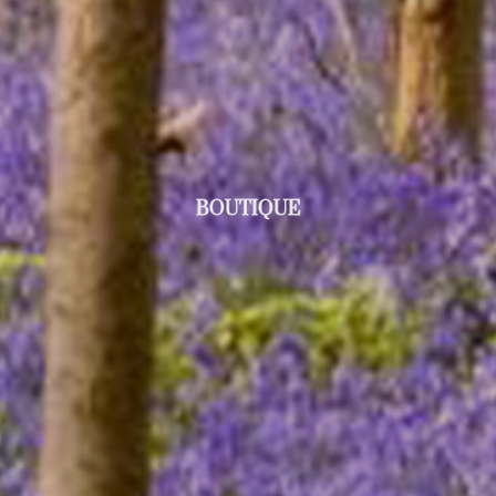
BOUTIQUE