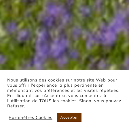
Nous utilisons des cookies sur notre site Web pour
vous offrir l'expérience la plus pertinente en
mémorisant vos préférences et les visites répétées.
En cliquant sur «Accepter», vous consentez à
l'utilisation de TOUS les cookies. Sinon, vous pouvez
Refuser
.
Paramètres Cookies
Accepter
Boutique