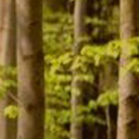
Contact
Mon compte