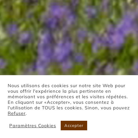
Nous utilisons des cookies sur notre site Web pour
vous offrir l'expérience la plus pertinente en
mémorisant vos préférences et les visites répétées.
En cliquant sur «Accepter», vous consentez à
l'utilisation de TOUS les cookies. Sinon, vous pouvez
Refuser
.
Paramètres Cookies
Accepter
Boutique