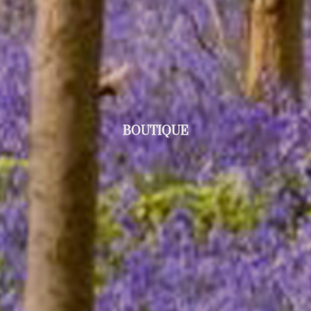
BOUTIQUE